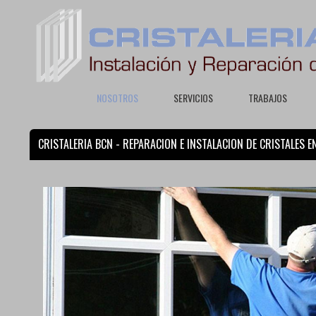
NOSOTROS
SERVICIOS
TRABAJOS
CRISTALERIA BCN - REPARACION E INSTALACION DE CRISTALES E