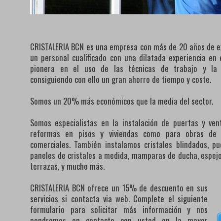
CRISTALERIA BCN es una empresa con más de 20 años de ex
un personal cualificado con una dilatada experiencia e
pionera en el uso de las técnicas de trabajo y la
consiguiendo con ello un gran ahorro de tiempo y coste.
Somos un 20% más económicos que la media del sector.
Somos especialistas en la instalación de puertas y ven
reformas en pisos y viviendas como para obras de lo
comerciales. También instalamos cristales blindados, pu
paneles de cristales a medida, mamparas de ducha, espejos
terrazas, y mucho más.
CRISTALERIA BCN ofrece un 15% de descuento en sus
servicios si contacta via web. Complete el siguiente
formulario para solicitar más información y nos
pondremos en contacto con usted en la mayor