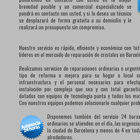
brevedad posible y un comercial especializado se
pondrá en contacto con usted, y si lo desea un técnico
se desplazará de forma gratuita a su domicilio y le
realizará un presupuesto sin compromiso.
Nuestro servicio es rápido, eficiente y económico con to
lideres en el mercado de reparación de cristales en Barcel
Realizamos servicios de reparaciones ordinarias o urgente
tipo de reforma o mejora para su hogar o local co
infraestructura y el personal necesarios para efect
instalación por compleja que sea y con total garantí
dotados con equipos de tecnología punta y todos los mat
Con nuestros equipos podemos solucionarle cualquier pro
Disponemos también del servicio 24 horas 
ordinarios se atienden en el día, las urgenc
la ciudad de Barcelona y menos de 4 en toda
alrededores.