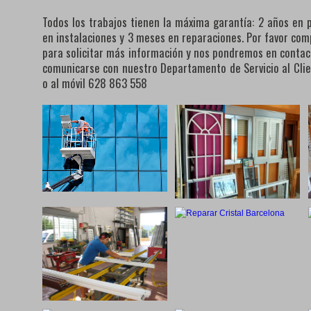
Todos los trabajos tienen la máxima garantía: 2 años en 
en instalaciones y 3 meses en reparaciones. Por favor com
para solicitar más información y nos pondremos en conta
comunicarse con nuestro Departamento de Servicio al Cli
o al móvil 628 863 558