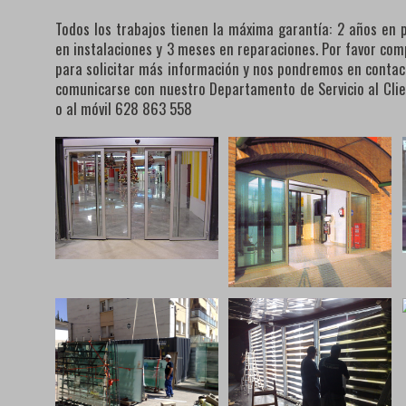
Todos los trabajos tienen la máxima garantía: 2 años en 
en instalaciones y 3 meses en reparaciones. Por favor com
para solicitar más información y nos pondremos en conta
comunicarse con nuestro Departamento de Servicio al Cli
o al móvil 628 863 558