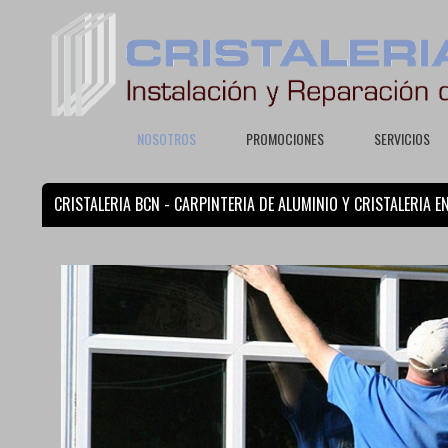
NOSOTROS
PROMOCIONES
SERVICIOS
CRISTALERIA BCN - CARPINTERIA DE ALUMINIO Y CRISTALERIA 