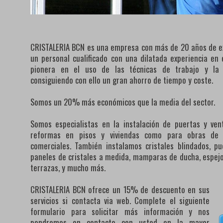
CRISTALERIA BCN es una empresa con más de 20 años de ex
un personal cualificado con una dilatada experiencia e
pionera en el uso de las técnicas de trabajo y la
consiguiendo con ello un gran ahorro de tiempo y coste.
Somos un 20% más económicos que la media del sector.
Somos especialistas en la instalación de puertas y ven
reformas en pisos y viviendas como para obras de lo
comerciales. También instalamos cristales blindados, pu
paneles de cristales a medida, mamparas de ducha, espejos
terrazas, y mucho más.
CRISTALERIA BCN ofrece un 15% de descuento en sus
servicios si contacta via web. Complete el siguiente
formulario para solicitar más información y nos
pondremos en contacto con usted en la mayor