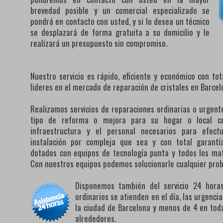
brevedad posible y un comercial especializado se
pondrá en contacto con usted, y si lo desea un técnico
se desplazará de forma gratuita a su domicilio y le
realizará un presupuesto sin compromiso.
Nuestro servicio es rápido, eficiente y económico con to
lideres en el mercado de reparación de cristales en Barcel
Realizamos servicios de reparaciones ordinarias o urgente
tipo de reforma o mejora para su hogar o local co
infraestructura y el personal necesarios para efect
instalación por compleja que sea y con total garantí
dotados con equipos de tecnología punta y todos los mat
Con nuestros equipos podemos solucionarle cualquier pro
Disponemos también del servicio 24 horas 
ordinarios se atienden en el día, las urgenc
la ciudad de Barcelona y menos de 4 en toda
alrededores.