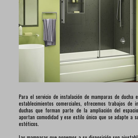
Para el servicio de instalación de mamparas de ducha e
establecimientos comerciales, ofrecemos trabajos de 
duchas que forman parte de la ampliación del espaci
aportan comodidad y ese estilo único que se adapte a s
estéticos.
Las mamparas que ponemos a su disposición son ajustable