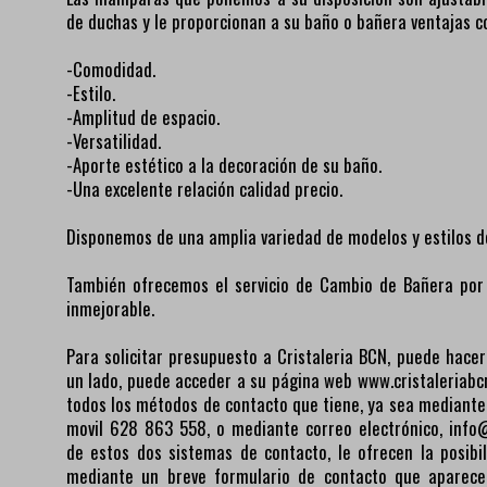
de duchas y le proporcionan a su baño o bañera ventajas c
-Comodidad.
-Estilo.
-Amplitud de espacio.
-Versatilidad.
-Aporte estético a la decoración de su baño.
-Una excelente relación calidad precio.
Disponemos de una amplia variedad de modelos y estilos 
También ofrecemos el servicio de Cambio de Bañera por
inmejorable.
Para solicitar presupuesto a Cristaleria BCN, puede hacer
un lado, puede acceder a su página web www.cristaleriabcn
todos los métodos de contacto que tiene, ya sea mediante 
movil 628 863 558, o mediante correo electrónico, info
de estos dos sistemas de contacto, le ofrecen la posibi
mediante un breve formulario de contacto que aparece