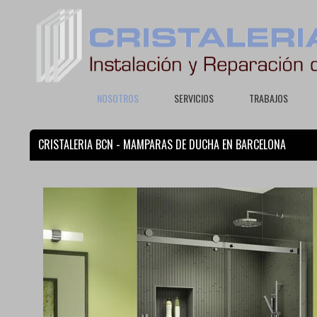
NOSOTROS
SERVICIOS
TRABAJOS
CRISTALERIA BCN - MAMPARAS DE DUCHA EN BARCELONA