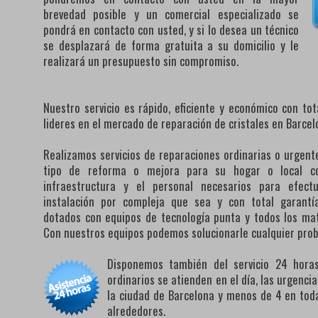
brevedad posible y un comercial especializado se
pondrá en contacto con usted, y si lo desea un técnico
se desplazará de forma gratuita a su domicilio y le
realizará un presupuesto sin compromiso.
Nuestro servicio es rápido, eficiente y económico con to
lideres en el mercado de reparación de cristales en Barcel
Realizamos servicios de reparaciones ordinarias o urgente
tipo de reforma o mejora para su hogar o local co
infraestructura y el personal necesarios para efect
instalación por compleja que sea y con total garantí
dotados con equipos de tecnología punta y todos los mat
Con nuestros equipos podemos solucionarle cualquier pro
Disponemos también del servicio 24 horas 
ordinarios se atienden en el día, las urgenc
la ciudad de Barcelona y menos de 4 en toda
alrededores.