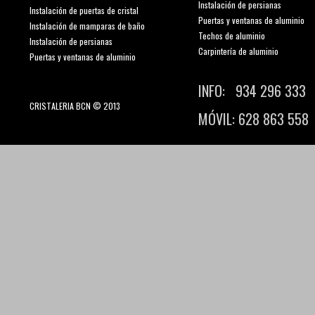
Instalación de persianas
Instalación de puertas de cristal
Puertas y ventanas de aluminio
Instalación de mamparas de baño
Techos de aluminio
Instalación de persianas
Carpintería de aluminio
Puertas y ventanas de aluminio
INFO: 934 296 333
CRISTALERIA BCN © 2013
MÓVIL: 628 863 558