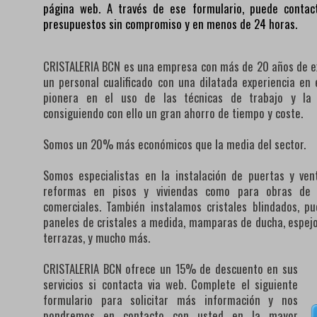
página web. A través de ese formulario, puede contact
presupuestos sin compromiso y en menos de 24 horas.
CRISTALERIA BCN es una empresa con más de 20 años de ex
un personal cualificado con una dilatada experiencia e
pionera en el uso de las técnicas de trabajo y la
consiguiendo con ello un gran ahorro de tiempo y coste.
Somos un 20% más económicos que la media del sector.
Somos especialistas en la instalación de puertas y ven
reformas en pisos y viviendas como para obras de lo
comerciales. También instalamos cristales blindados, pu
paneles de cristales a medida, mamparas de ducha, espejos
terrazas, y mucho más.
CRISTALERIA BCN ofrece un 15% de descuento en sus
servicios si contacta via web. Complete el siguiente
formulario para solicitar más información y nos
pondremos en contacto con usted en la mayor