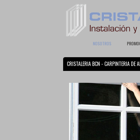
NOSOTROS
PROMO
CRISTALERIA BCN - CARPINTERIA DE 