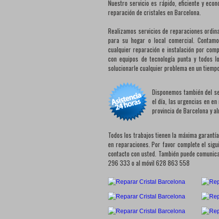
Nuestro servicio es rápido, eficiente y eco
reparación de cristales en Barcelona.
Realizamos servicios de reparaciones ordina
para su hogar o local comercial. Contamo
cualquier reparación e instalación por comp
con equipos de tecnología punta y todos l
solucionarle cualquier problema en un tiemp
Disponemos también del ser
el día, las urgencias en e
provincia de Barcelona y a
Todos los trabajos tienen la máxima garantí
en reparaciones. Por favor complete el sigu
contacto con usted. También puede comunicar
296 333 o al móvil 628 863 558