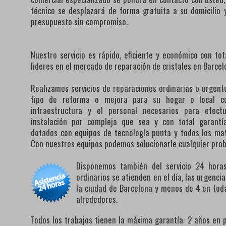
técnico se desplazará de forma gratuita a su domicilio y
presupuesto sin compromiso.
Nuestro servicio es rápido, eficiente y económico con to
lideres en el mercado de reparación de cristales en Barcel
Realizamos servicios de reparaciones ordinarias o urgente
tipo de reforma o mejora para su hogar o local co
infraestructura y el personal necesarios para efect
instalación por compleja que sea y con total garantí
dotados con equipos de tecnología punta y todos los mat
Con nuestros equipos podemos solucionarle cualquier pro
Disponemos también del servicio 24 horas 
ordinarios se atienden en el día, las urgenc
la ciudad de Barcelona y menos de 4 en toda
alrededores.
Todos los trabajos tienen la máxima garantía: 2 años en 