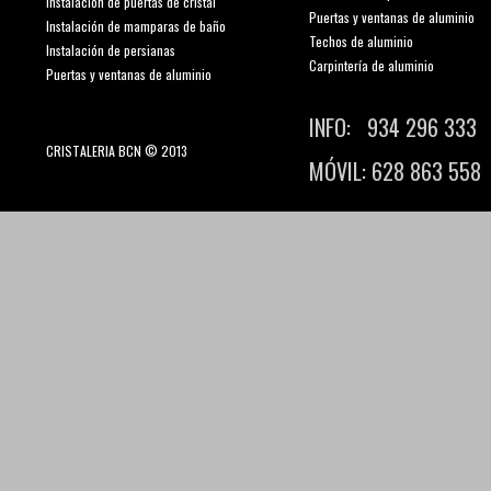
Instalación de puertas de cristal
Puertas y ventanas de aluminio
Instalación de mamparas de baño
Techos de aluminio
Instalación de persianas
Carpintería de aluminio
Puertas y ventanas de aluminio
INFO: 934 296 333
CRISTALERIA BCN © 2013
MÓVIL: 628 863 558