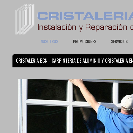
NOSOTROS
PROMOCIONES
SERVICIOS
CRISTALERIA BCN - CARPINTERIA DE ALUMINIO Y CRISTALERIA E