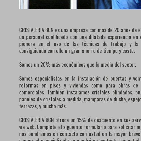
CRISTALERIA BCN es una empresa con más de 20 años de ex
un personal cualificado con una dilatada experiencia e
pionera en el uso de las técnicas de trabajo y la
consiguiendo con ello un gran ahorro de tiempo y coste.
Somos un 20% más económicos que la media del sector.
Somos especialistas en la instalación de puertas y ven
reformas en pisos y viviendas como para obras de lo
comerciales. También instalamos cristales blindados, pu
paneles de cristales a medida, mamparas de ducha, espejos
terrazas, y mucho más.
CRISTALERIA BCN ofrece un 15% de descuento en sus servi
via web. Complete el siguiente formulario para solicitar 
nos pondremos en contacto con usted en la mayor breve
comercial especializado se pondrá en contacto con usted, 